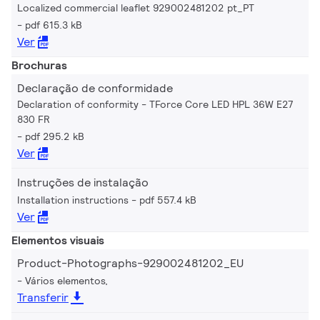
Localized commercial leaflet 929002481202 pt_PT
pdf 615.3 kB
Ver
Brochuras
Declaração de conformidade
Declaration of conformity - TForce Core LED HPL 36W E27
830 FR
pdf 295.2 kB
Ver
Instruções de instalação
Installation instructions
pdf 557.4 kB
Ver
Elementos visuais
Product-Photographs-929002481202_EU
Vários elementos,
Transferir