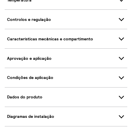
Controlos e regulação
Características mecânicas e compartimento
Aprovação e aplicação
Condições de aplicação
Dados do produto
Diagramas de instalação