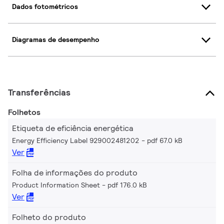
Dados fotométricos
Diagramas de desempenho
Transferências
Folhetos
Etiqueta de eficiência energética
Energy Efficiency Label 929002481202
pdf 67.0 kB
Ver
Folha de informações do produto
Product Information Sheet
pdf 176.0 kB
Ver
Folheto do produto