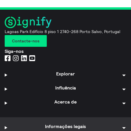
Lagoas Park Edifício 8 piso 1 2740-268 Porto Salvo, Portugal
Contacte-nos
Siga-nos
Explorar
Influência
Acerca de
Informações legais