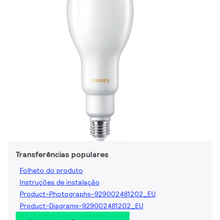
Transferências populares
Folheto do produto
Instruções de instalação
Product-Photographs-929002481202_EU
Product-Diagrams-929002481202_EU