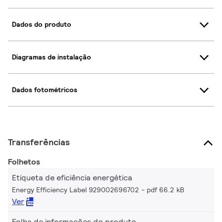
Dados do produto
Diagramas de instalação
Dados fotométricos
Transferências
Folhetos
Etiqueta de eficiência energética
Energy Efficiency Label 929002696702
pdf 66.2 kB
Ver
Folha de informações do produto