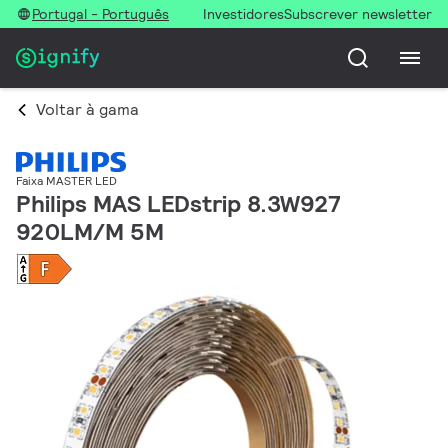
Portugal - Português
Investidores
Subscrever newsletter
Voltar à gama
Faixa MASTER LED
Philips MAS LEDstrip 8.3W927
920LM/M 5M