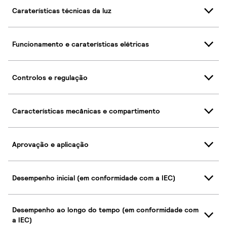
Caraterísticas técnicas da luz
Funcionamento e caraterísticas elétricas
Controlos e regulação
Características mecânicas e compartimento
Aprovação e aplicação
Desempenho inicial (em conformidade com a IEC)
Desempenho ao longo do tempo (em conformidade com
a IEC)