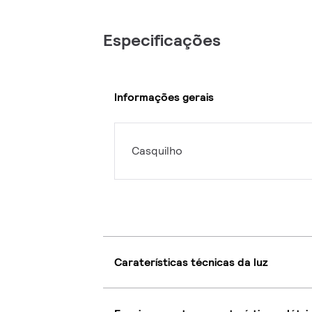
Especificações
Informações gerais
Casquilho
Caraterísticas técnicas da luz