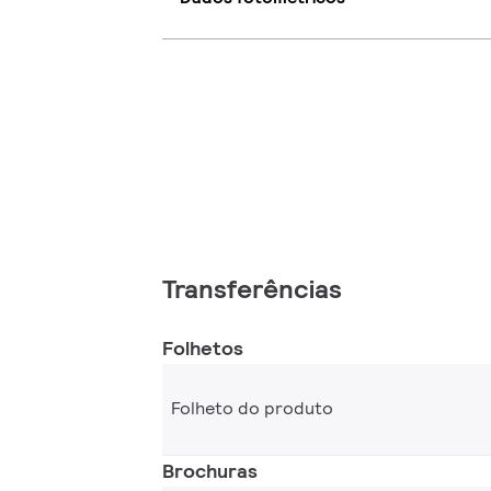
Transferências
Folhetos
Folheto do produto
Brochuras