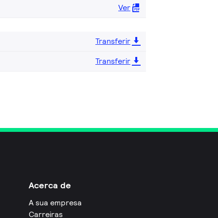
Ver
Transferir
Transferir
Acerca de
A sua empresa
Carreiras