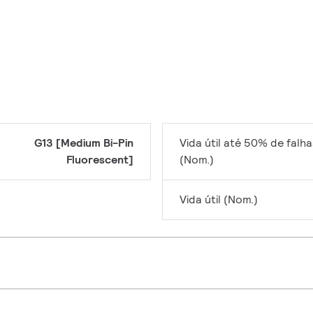
G13 [Medium Bi-Pin
Vida útil até 50% de falha
Fluorescent]
(Nom.)
Vida útil (Nom.)