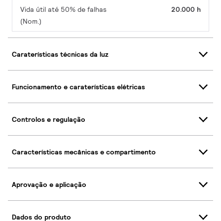
Vida útil até 50% de falhas
20.000 h
(Nom.)
Caraterísticas técnicas da luz
Funcionamento e caraterísticas elétricas
Controlos e regulação
Características mecânicas e compartimento
Aprovação e aplicação
Dados do produto