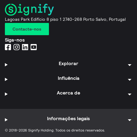
Lagoas Park Edifício 8 piso 1 2740-268 Porto Salvo, Portugal
Contacte-nos
Siga-nos
Explorar
Influência
Acerca de
Informações legais
© 2018-2026 Signify Holding. Todos os direitos reservados.