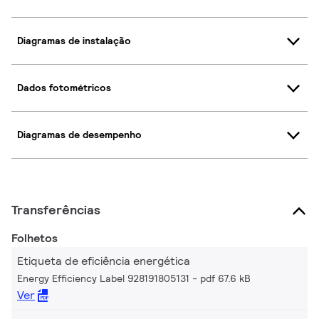
Diagramas de instalação
Dados fotométricos
Diagramas de desempenho
Transferências
Folhetos
Etiqueta de eficiência energética
Energy Efficiency Label 928191805131
pdf 67.6 kB
Ver