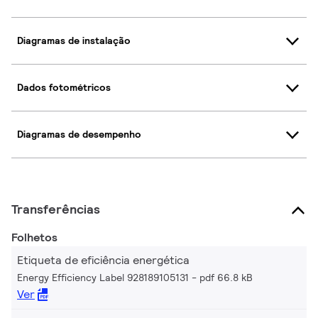
Diagramas de instalação
Dados fotométricos
Diagramas de desempenho
Transferências
Folhetos
Etiqueta de eficiência energética
Energy Efficiency Label 928189105131
pdf 66.8 kB
Ver