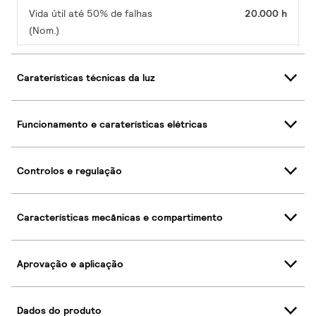
Vida útil até 50% de falhas
20.000 h
(Nom.)
Caraterísticas técnicas da luz
Funcionamento e caraterísticas elétricas
Controlos e regulação
Características mecânicas e compartimento
Aprovação e aplicação
Dados do produto