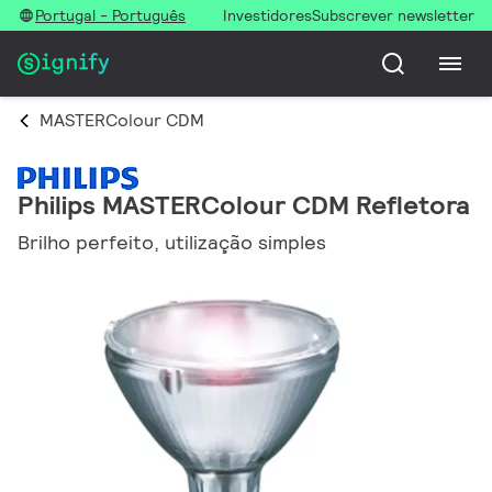
Portugal - Português
Investidores
Subscrever newsletter
MASTERColour CDM
Philips MASTERColour CDM Refletora
Brilho perfeito, utilização simples