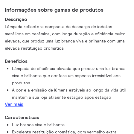
Informações sobre gamas de produtos
Descrição
Lâmpada reflectora compacta de descarga de iodetos
metálicos em cerâmica, com longa duração e eficiência muito
elevada, que produz uma luz branca viva e brilhante com uma
elevada restituíção cromática
Benefícios
Lâmpada de eficiência elevada que produz uma luz branca
viva e brilhante que confere um aspecto irresistível aos
produtos
A cor e a emissão de lúmens estáveis ao longo da vida útil
mantêm a sua loja atraente estação após estação
Ver mais
Características
Luz branca viva e brilhante
Excelente restituíção cromática, com vermelho extra