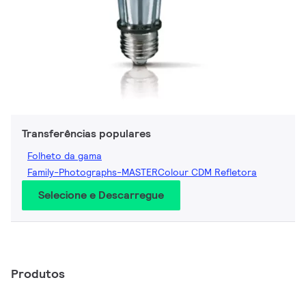
Transferências populares
Folheto da gama
Family-Photographs-MASTERColour CDM Refletora
Selecione e Descarregue
Produtos