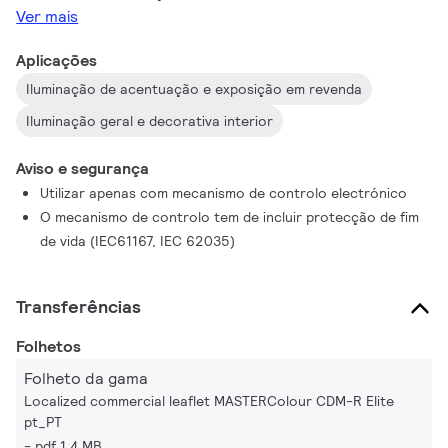
Ver mais
Aplicações
Iluminação de acentuação e exposição em revenda
Iluminação geral e decorativa interior
Aviso e segurança
Utilizar apenas com mecanismo de controlo electrónico
O mecanismo de controlo tem de incluir protecção de fim
de vida (IEC61167, IEC 62035)
Transferências
Folhetos
Folheto da gama
Localized commercial leaflet MASTERColour CDM-R Elite
pt_PT
pdf 1.4 MB