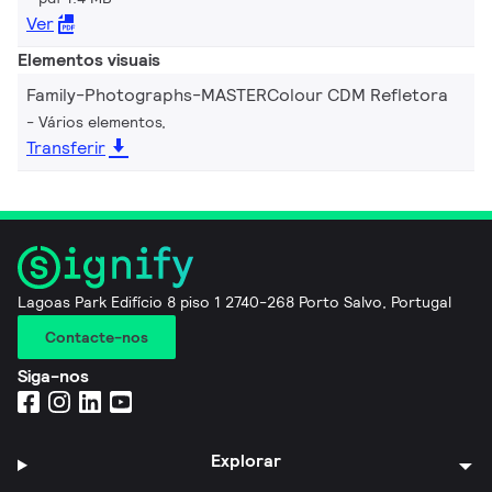
Ver
Elementos visuais
Family-Photographs-MASTERColour CDM Refletora
Vários elementos,
Transferir
Lagoas Park Edifício 8 piso 1 2740-268 Porto Salvo, Portugal
Contacte-nos
Siga-nos
Explorar