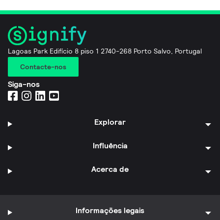
Lagoas Park Edifício 8 piso 1 2740-268 Porto Salvo, Portugal
Contacte-nos
Siga-nos
Explorar
Influência
Acerca de
Informações legais