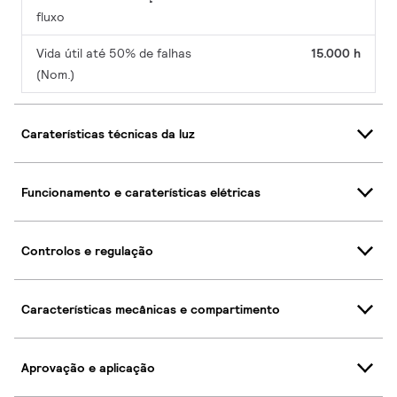
fluxo
Vida útil até 50% de falhas
15.000 h
(Nom.)
Caraterísticas técnicas da luz
Funcionamento e caraterísticas elétricas
Controlos e regulação
Características mecânicas e compartimento
Aprovação e aplicação