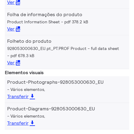
Ver
Folha de informações do produto
Product Information Sheet
pdf 378.2 kB
Ver
Folheto do produto
928053000630_EU.pt_PT.PROF Product - full data sheet
pdf 678.3 kB
Ver
Elementos visuais
Product-Photographs-928053000630_EU
Vários elementos,
Transferir
Product-Diagrams-928053000630_EU
Vários elementos,
Transferir