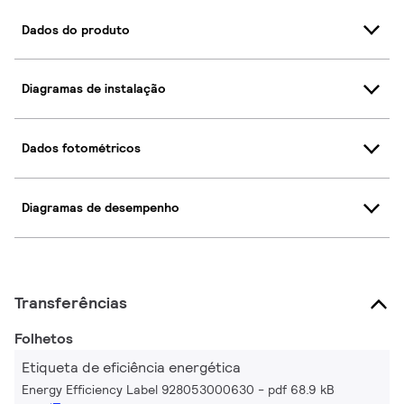
Dados do produto
Diagramas de instalação
Dados fotométricos
Diagramas de desempenho
Transferências
Folhetos
Etiqueta de eficiência energética
Energy Efficiency Label 928053000630
pdf 68.9 kB