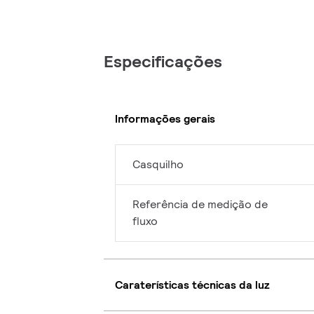
Especificações
Informações gerais
Casquilho
Referência de medição de
fluxo
Caraterísticas técnicas da luz