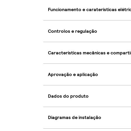
Funcionamento e caraterísticas elétri
Controlos e regulação
Características mecânicas e compart
Aprovação e aplicação
Dados do produto
Diagramas de instalação