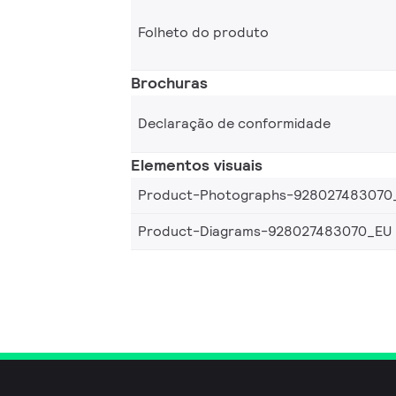
Folheto do produto
Brochuras
Declaração de conformidade
Elementos visuais
Product-Photographs-928027483070
Product-Diagrams-928027483070_EU