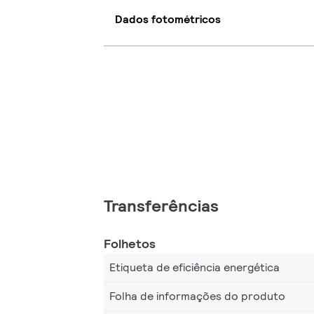
Dados fotométricos
Transferências
Folhetos
Etiqueta de eficiência energética
Folha de informações do produto