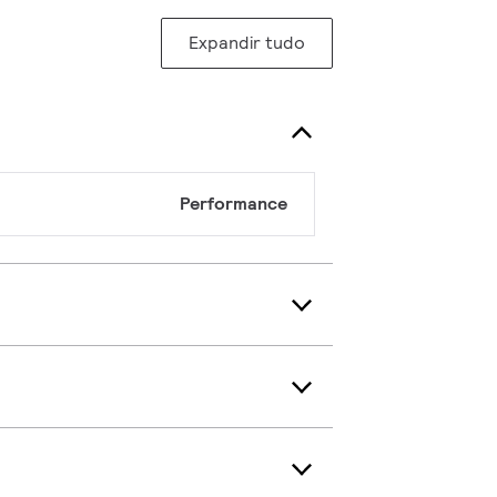
Expandir tudo
Performance