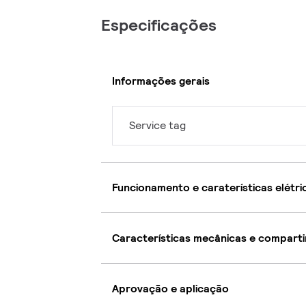
Especificações
Informações gerais
Service tag
Funcionamento e caraterísticas elétri
Características mecânicas e compart
Aprovação e aplicação