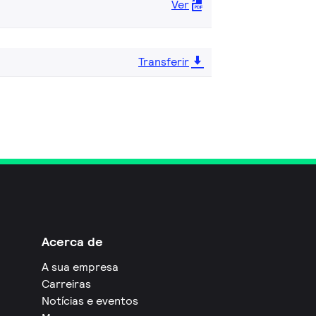
Ver
Transferir
Acerca de
A sua empresa
Carreiras
Notícias e eventos