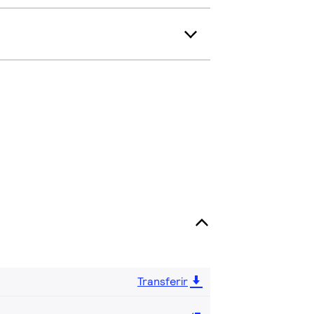
Transferir