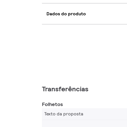
Dados do produto
Transferências
Folhetos
Texto da proposta