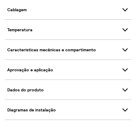
Cablagem
Temperatura
Características mecânicas e compartimento
Aprovação e aplicação
Dados do produto
Diagramas de instalação