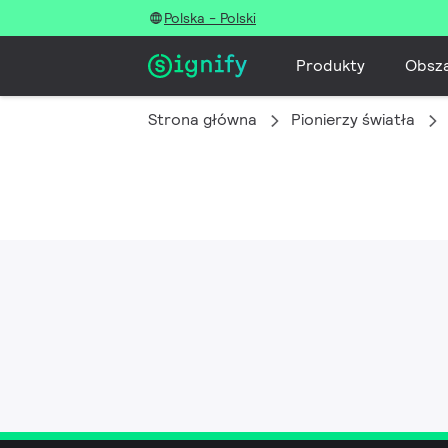
Polska - Polski
Produkty
Obsz
Strona główna
Pionierzy światła