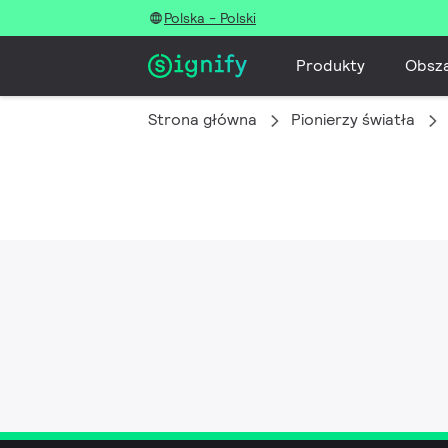
Polska - Polski
Produkty
Obsz
Strona główna
Pionierzy światła