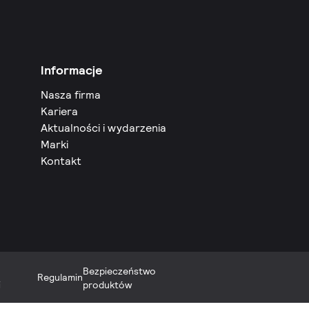
Informacje
Nasza firma
Kariera
Aktualności i wydarzenia
Marki
Kontakt
Bezpieczeństwo
Regulamin
i
produktów