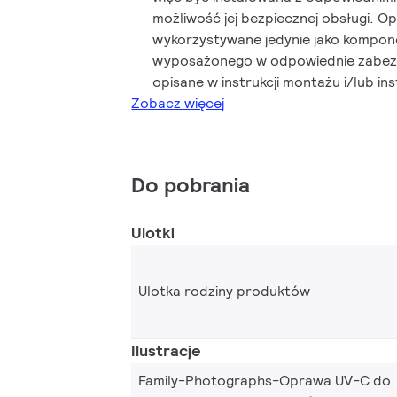
możliwość jej bezpiecznej obsługi. 
wykorzystywane jedynie jako kompo
wyposażonego w odpowiednie zabezpi
opisane w instrukcji montażu i/lub ins
Zobacz więcej
Do pobrania
Ulotki
Ulotka rodziny produktów
Ilustracje
Family-Photographs-Oprawa UV-C do