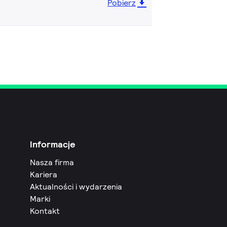
Pobierz
Informacje
Nasza firma
Kariera
Aktualności i wydarzenia
Marki
Kontakt