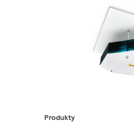
Produkty