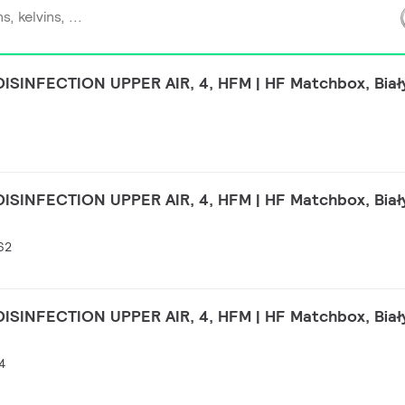
ISINFECTION UPPER AIR, 4, HFM | HF Matchbox, Biały 
ISINFECTION UPPER AIR, 4, HFM | HF Matchbox, Biały 
62
ISINFECTION UPPER AIR, 4, HFM | HF Matchbox, Biały 
4