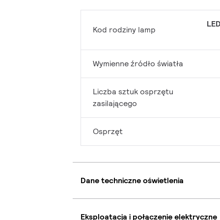
LED
Kod rodziny lamp
Wymienne źródło światła
Liczba sztuk osprzętu
zasilającego
Osprzęt
Dane techniczne oświetlenia
Eksploatacja i połączenie elektryczne