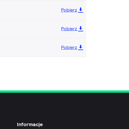
Pobierz
Pobierz
Pobierz
Informacje