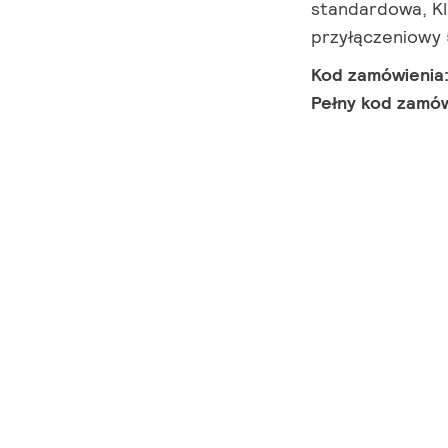
standardowa, Kl
przyłączeniowy
Kod zamówienia
Pełny kod zamó