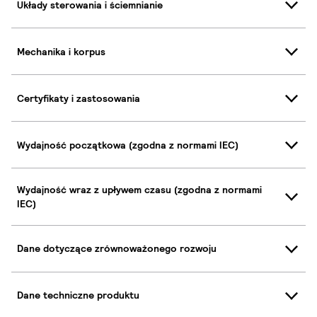
Układy sterowania i ściemnianie
Mechanika i korpus
Certyfikaty i zastosowania
Wydajność początkowa (zgodna z normami IEC)
Wydajność wraz z upływem czasu (zgodna z normami
IEC)
Dane dotyczące zrównoważonego rozwoju
Dane techniczne produktu