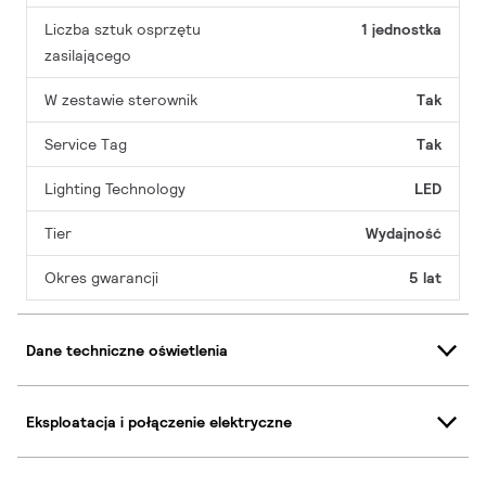
Liczba sztuk osprzętu
1 jednostka
zasilającego
W zestawie sterownik
Tak
Service Tag
Tak
Lighting Technology
LED
Tier
Wydajność
Okres gwarancji
5 lat
Dane techniczne oświetlenia
Eksploatacja i połączenie elektryczne