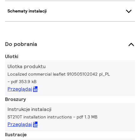
Schematy instalacji
Do pobrania
Ulotki
Ulotka produktu
Localized commercial leaflet 910505102042 pl_PL
pdf 353.9 kB
Przeglądaj
Broszury
Instrukcje instalacji
ST210T installation instructions
pdf 1.3 MB
Przeglądaj
Ilustracje