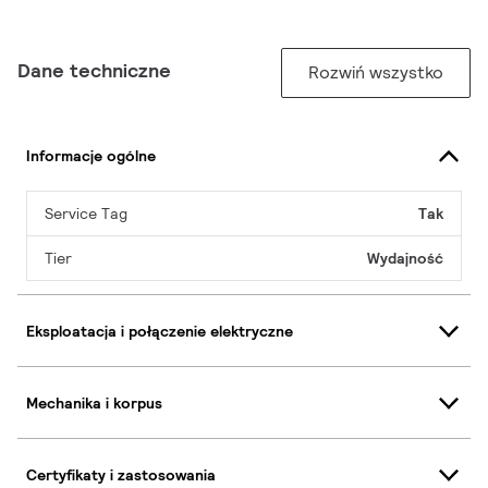
Dane techniczne
Rozwiń wszystko
Informacje ogólne
Service Tag
Tak
Tier
Wydajność
Eksploatacja i połączenie elektryczne
Mechanika i korpus
Certyfikaty i zastosowania