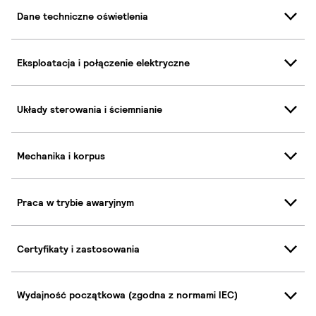
Dane techniczne oświetlenia
Eksploatacja i połączenie elektryczne
Układy sterowania i ściemnianie
Mechanika i korpus
Praca w trybie awaryjnym
Certyfikaty i zastosowania
Wydajność początkowa (zgodna z normami IEC)