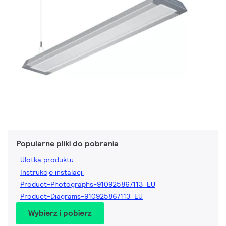
Popularne pliki do pobrania
Ulotka produktu
Instrukcje instalacji
Product-Photographs-910925867113_EU
Product-Diagrams-910925867113_EU
Wybierz i pobierz