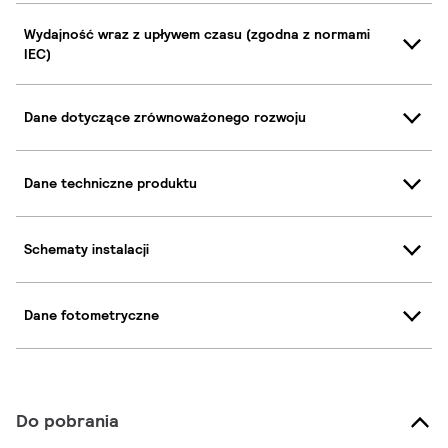
Wydajność wraz z upływem czasu (zgodna z normami
IEC)
Dane dotyczące zrównoważonego rozwoju
Dane techniczne produktu
Schematy instalacji
Dane fotometryczne
Do pobrania