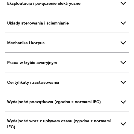
Eksploatacja i połączenie elektryczne
Układy sterowania i ściemnianie
Mechanika i korpus
Praca w trybie awaryjnym
Certyfikaty i zastosowania
Wydajność początkowa (zgodna z normami IEC)
Wydajność wraz z upływem czasu (zgodna z normami
IEC)