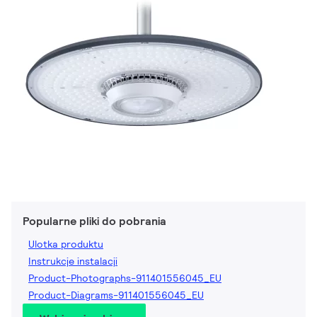
Popularne pliki do pobrania
Ulotka produktu
Instrukcje instalacji
Product-Photographs-911401556045_EU
Product-Diagrams-911401556045_EU