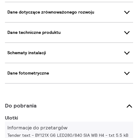
Dane dotyczące zrównoważonego rozwoju
Dane techniczne produktu
Schematy instalacji
Dane fotometryczne
Do pobrania
Ulotki
Informacje do przetargów
Tender text - BY121X G6 LED280/840 SIA WB H4
txt 5.5 kB