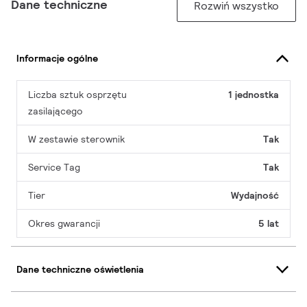
Dane techniczne
Rozwiń wszystko
Informacje ogólne
Liczba sztuk osprzętu
1 jednostka
zasilającego
W zestawie sterownik
Tak
Service Tag
Tak
Tier
Wydajność
Okres gwarancji
5 lat
Dane techniczne oświetlenia