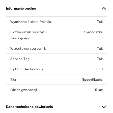
Informacje ogólne
Wymienne źródło światła
Tak
Liczba sztuk osprzętu
1 jednostka
zasilającego
W zestawie sterownik
Tak
Service Tag
Tak
Lighting Technology
LED
Tier
Specyfikacja
Okres gwarancji
5 lat
Dane techniczne oświetlenia