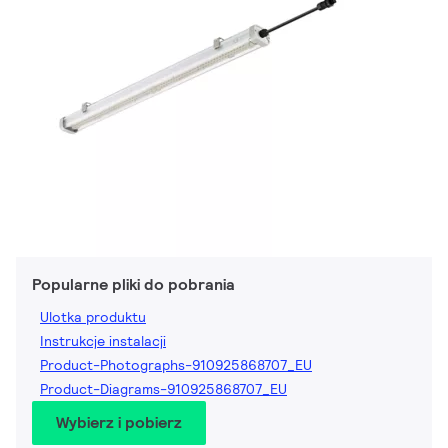
Popularne pliki do pobrania
Ulotka produktu
Instrukcje instalacji
Product-Photographs-910925868707_EU
Product-Diagrams-910925868707_EU
Wybierz i pobierz