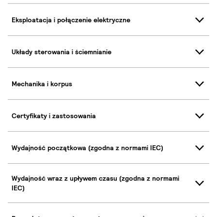
Eksploatacja i połączenie elektryczne
Układy sterowania i ściemnianie
Mechanika i korpus
Certyfikaty i zastosowania
Wydajność początkowa (zgodna z normami IEC)
Wydajność wraz z upływem czasu (zgodna z normami
IEC)