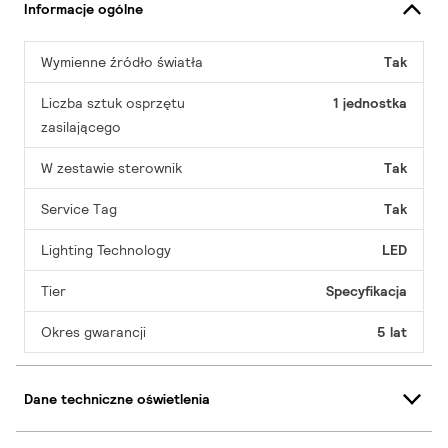
Informacje ogólne
Wymienne źródło światła
Tak
Liczba sztuk osprzętu
1 jednostka
zasilającego
W zestawie sterownik
Tak
Service Tag
Tak
Lighting Technology
LED
Tier
Specyfikacja
Okres gwarancji
5 lat
Dane techniczne oświetlenia