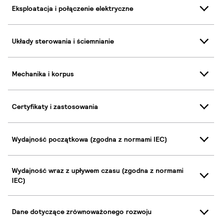
Eksploatacja i połączenie elektryczne
Układy sterowania i ściemnianie
Mechanika i korpus
Certyfikaty i zastosowania
Wydajność początkowa (zgodna z normami IEC)
Wydajność wraz z upływem czasu (zgodna z normami
IEC)
Dane dotyczące zrównoważonego rozwoju