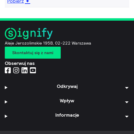
Pobierz
Aleje Jerozolimskie 195B, 02-222 Warszawa
Skontaktuj się z nami
Obserwuj nas
Odkrywaj
Wpływ
Informacje