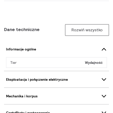
Dane techniczne
Rozwiń wszystko
Informacje ogólne
Tier
Wydajność
Eksploatacja i połączenie elektryczne
Mechanika i korpus
Certyfikaty i zastosowania