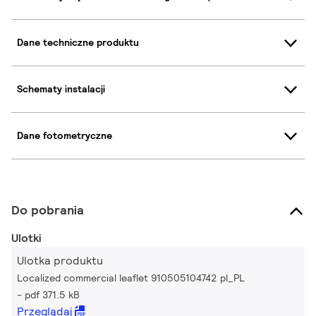
Dane techniczne produktu
Schematy instalacji
Dane fotometryczne
Do pobrania
Ulotki
Ulotka produktu
Localized commercial leaflet 910505104742 pl_PL
pdf 371.5 kB
Przeglądaj