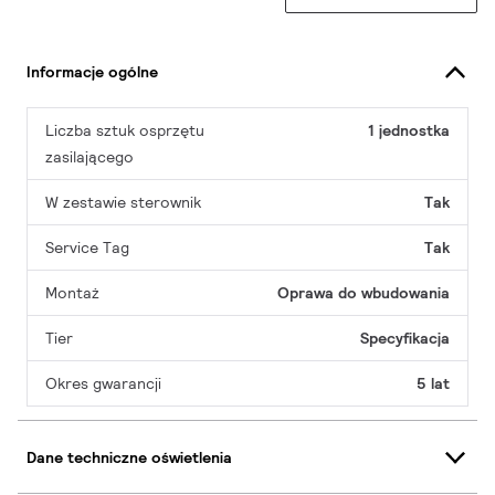
Informacje ogólne
Liczba sztuk osprzętu
1 jednostka
zasilającego
W zestawie sterownik
Tak
Service Tag
Tak
Montaż
Oprawa do wbudowania
Tier
Specyfikacja
Okres gwarancji
5 lat
Dane techniczne oświetlenia