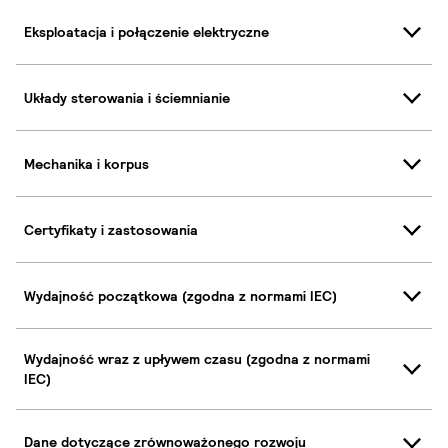
Eksploatacja i połączenie elektryczne
Układy sterowania i ściemnianie
Mechanika i korpus
Certyfikaty i zastosowania
Wydajność początkowa (zgodna z normami IEC)
Wydajność wraz z upływem czasu (zgodna z normami
IEC)
Dane dotyczące zrównoważonego rozwoju