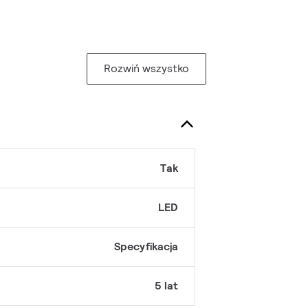
Rozwiń wszystko
Tak
LED
Specyfikacja
5 lat