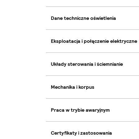
Dane techniczne oświetlenia
Eksploatacja i połączenie elektryczne
Układy sterowania i ściemnianie
Mechanika i korpus
Praca w trybie awaryjnym
Certyfikaty i zastosowania