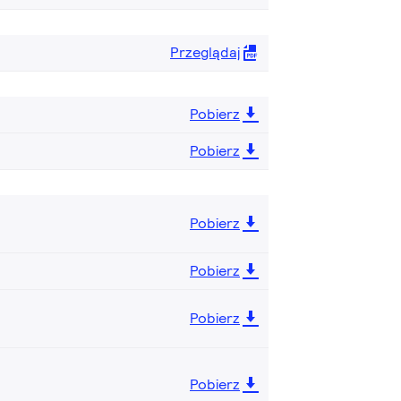
Przeglądaj
Pobierz
Pobierz
Pobierz
Pobierz
Pobierz
Pobierz