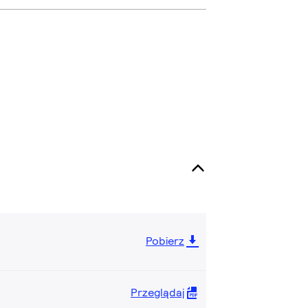
Pobierz
Przeglądaj