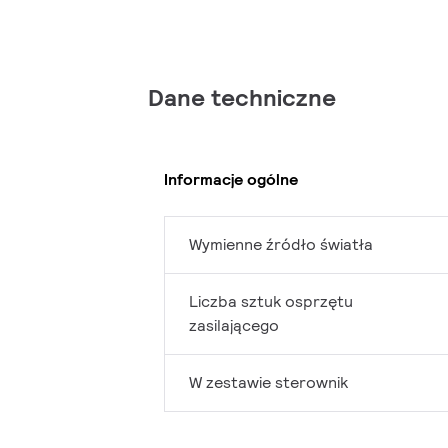
Dane techniczne
Informacje ogólne
Wymienne źródło światła
Liczba sztuk osprzętu
zasilającego
W zestawie sterownik