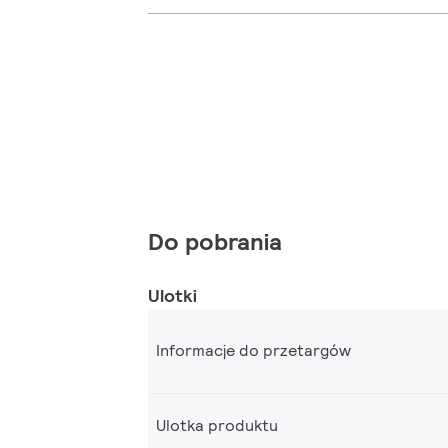
Do pobrania
Ulotki
Informacje do przetargów
Ulotka produktu