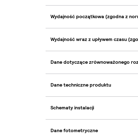
Wydajność początkowa (zgodna z nor
Wydajność wraz z upływem czasu (zgo
Dane dotyczące zrównoważonego ro
Dane techniczne produktu
Schematy instalacji
Dane fotometryczne