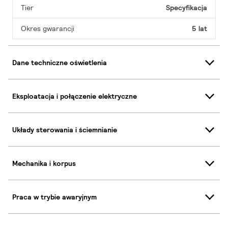
Tier
Specyfikacja
Okres gwarancji
5 lat
Dane techniczne oświetlenia
Eksploatacja i połączenie elektryczne
Układy sterowania i ściemnianie
Mechanika i korpus
Praca w trybie awaryjnym