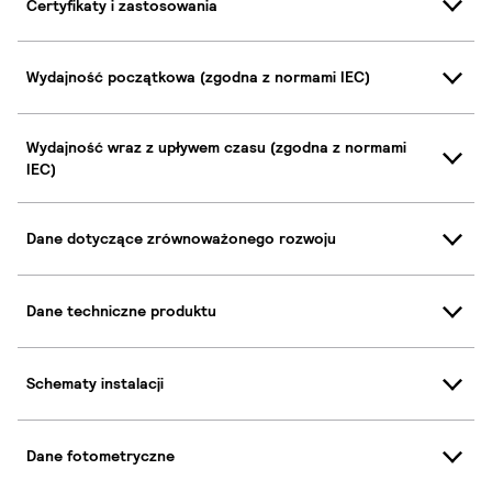
Certyfikaty i zastosowania
Wydajność początkowa (zgodna z normami IEC)
Wydajność wraz z upływem czasu (zgodna z normami
IEC)
Dane dotyczące zrównoważonego rozwoju
Dane techniczne produktu
Schematy instalacji
Dane fotometryczne