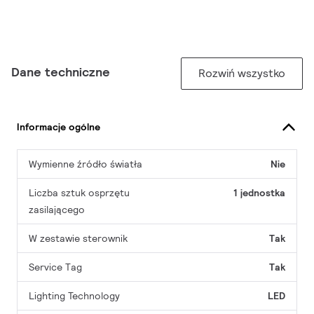
Dane techniczne
Rozwiń wszystko
Informacje ogólne
Wymienne źródło światła
Nie
Liczba sztuk osprzętu
1 jednostka
zasilającego
W zestawie sterownik
Tak
Service Tag
Tak
Lighting Technology
LED