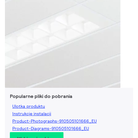
Popularne pliki do pobrania
Ulotka produktu
Instrukcje instalacji
Product-Photographs-910505101666_EU
Product-Diagrams-910505101666_EU