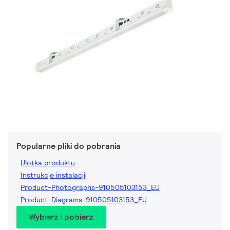
Popularne pliki do pobrania
Ulotka produktu
Instrukcje instalacji
Product-Photographs-910505103153_EU
Product-Diagrams-910505103153_EU
Wybierz i pobierz