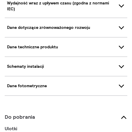
Wydajność wraz z upływem czasu (zgodna z normami
IEC)
Dane dotyczące zrównoważonego rozwoju
Dane techniczne produktu
Schematy instalacji
Dane fotometryczne
Do pobrania
Ulotki