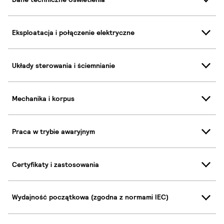
Eksploatacja i połączenie elektryczne
Układy sterowania i ściemnianie
Mechanika i korpus
Praca w trybie awaryjnym
Certyfikaty i zastosowania
Wydajność początkowa (zgodna z normami IEC)