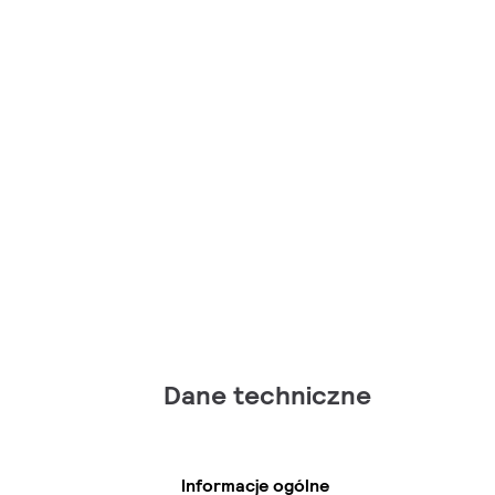
Dane techniczne
Informacje ogólne