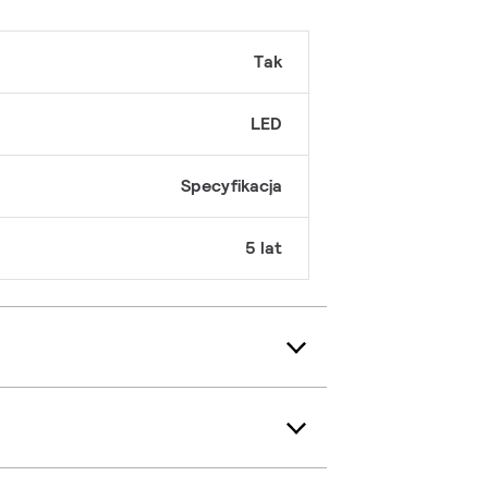
Tak
LED
Specyfikacja
5 lat