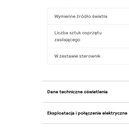
Wymienne źródło światła
Liczba sztuk osprzętu
zasilającego
W zestawie sterownik
Dane techniczne oświetlenia
Eksploatacja i połączenie elektryczne