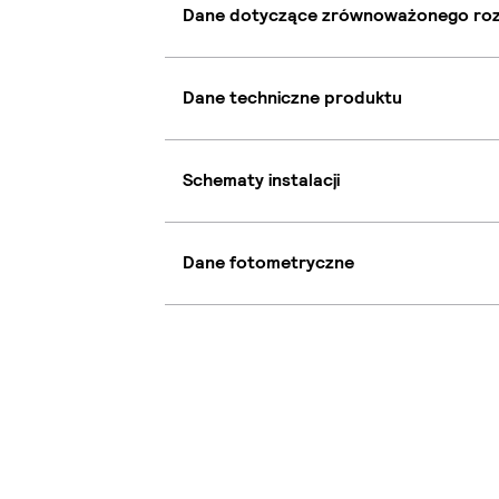
Dane dotyczące zrównoważonego ro
Dane techniczne produktu
Schematy instalacji
Dane fotometryczne