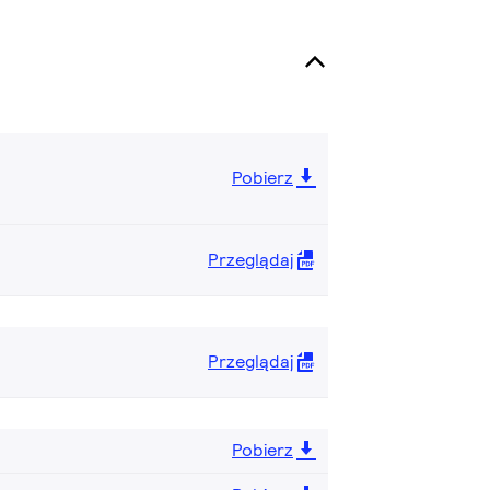
Pobierz
Przeglądaj
Przeglądaj
Pobierz