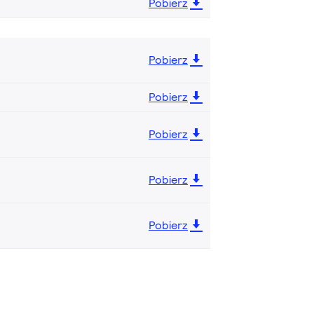
Pobierz
Pobierz
Pobierz
Pobierz
Pobierz
Pobierz