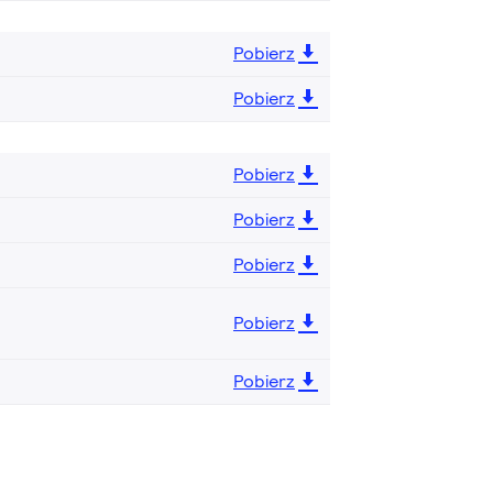
Pobierz
Pobierz
Pobierz
Pobierz
Pobierz
Pobierz
Pobierz