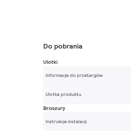
Do pobrania
Ulotki
Informacje do przetargów
Ulotka produktu
Broszury
Instrukcje instalacji