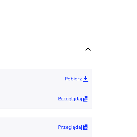
Pobierz
Przeglądaj
Przeglądaj