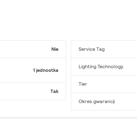
Nie
Service Tag
Lighting Technology
1 jednostka
Tier
Tak
Okres gwarancji