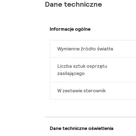
Dane techniczne
Informacje ogólne
Wymienne źródło światła
Liczba sztuk osprzętu
zasilającego
W zestawie sterownik
Dane techniczne oświetlenia