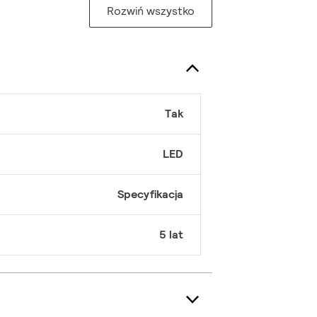
Rozwiń wszystko
Tak
LED
Specyfikacja
5 lat