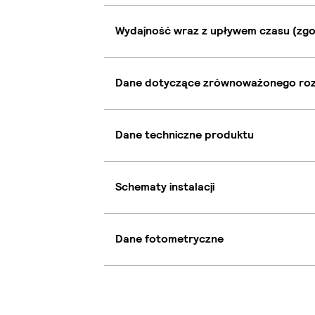
Wydajność wraz z upływem czasu (zgo
Dane dotyczące zrównoważonego ro
Dane techniczne produktu
Schematy instalacji
Dane fotometryczne