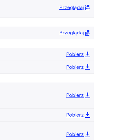
Przeglądaj
Przeglądaj
Pobierz
Pobierz
Pobierz
Pobierz
Pobierz