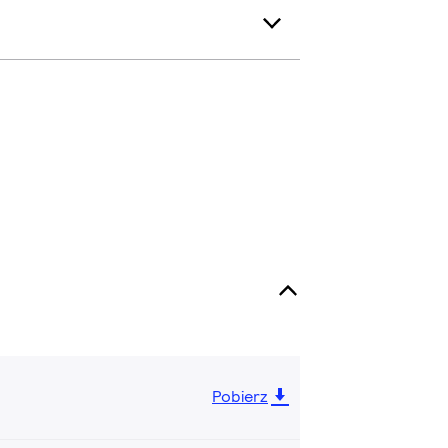
Pobierz