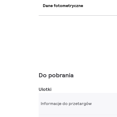
Dane fotometryczne
Do pobrania
Ulotki
Informacje do przetargów