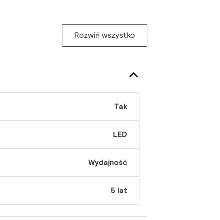
Rozwiń wszystko
Tak
LED
Wydajność
5 lat