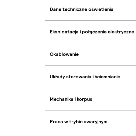
Dane techniczne oświetlenia
Eksploatacja i połączenie elektryczne
Okablowanie
Układy sterowania i ściemnianie
Mechanika i korpus
Praca w trybie awaryjnym