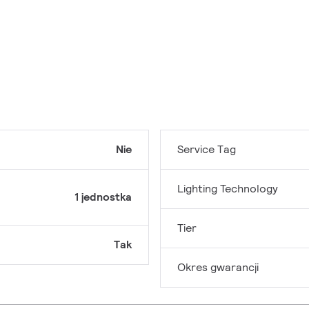
Nie
Service Tag
Lighting Technology
1 jednostka
Tier
Tak
Okres gwarancji