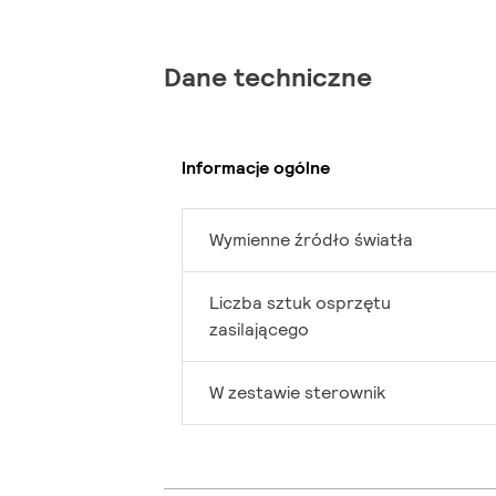
Dane techniczne
Informacje ogólne
Wymienne źródło światła
Liczba sztuk osprzętu
zasilającego
W zestawie sterownik