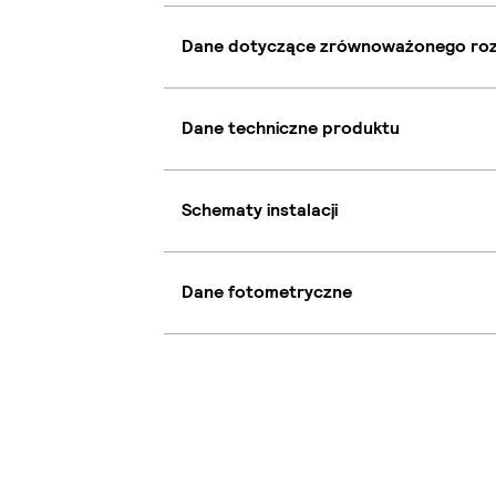
Dane dotyczące zrównoważonego ro
Dane techniczne produktu
Schematy instalacji
Dane fotometryczne