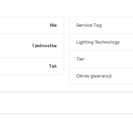
Nie
Service Tag
Lighting Technology
1 jednostka
Tier
Tak
Okres gwarancji