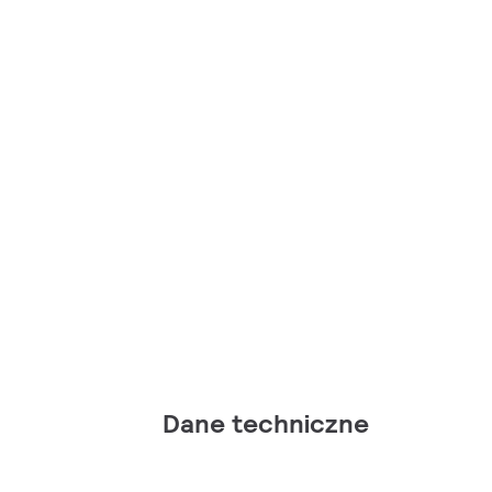
Dane techniczne