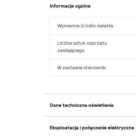
Informacje ogólne
Wymienne źródło światła
Liczba sztuk osprzętu
zasilającego
W zestawie sterownik
Dane techniczne oświetlenia
Eksploatacja i połączenie elektryczne