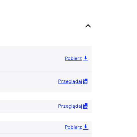
Pobierz
Przeglądaj
Przeglądaj
Pobierz