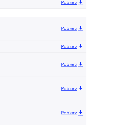
Pobierz
Pobierz
Pobierz
Pobierz
Pobierz
Pobierz