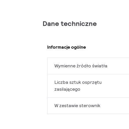
Dane techniczne
Informacje ogólne
Wymienne źródło światła
Liczba sztuk osprzętu
zasilającego
W zestawie sterownik