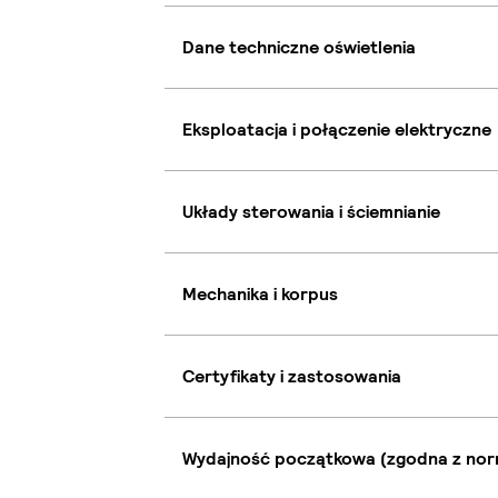
Dane techniczne oświetlenia
Eksploatacja i połączenie elektryczne
Układy sterowania i ściemnianie
Mechanika i korpus
Certyfikaty i zastosowania
Wydajność początkowa (zgodna z nor