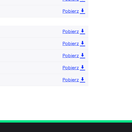
Pobierz
Pobierz
Pobierz
Pobierz
Pobierz
Pobierz