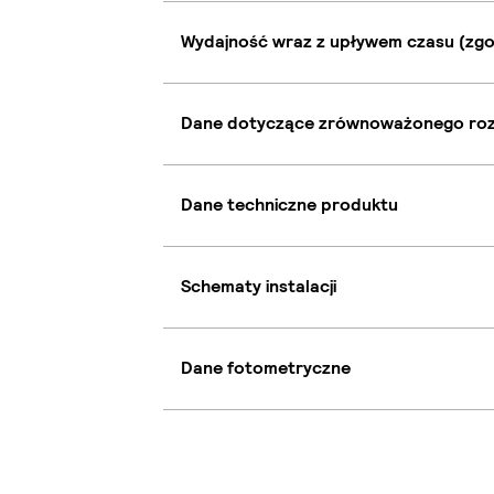
Wydajność wraz z upływem czasu (zgo
Dane dotyczące zrównoważonego ro
Dane techniczne produktu
Schematy instalacji
Dane fotometryczne