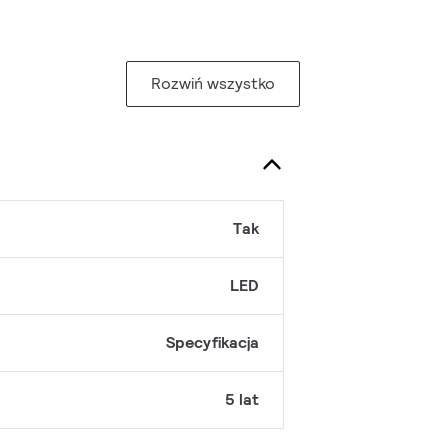
Rozwiń wszystko
Tak
LED
Specyfikacja
5 lat