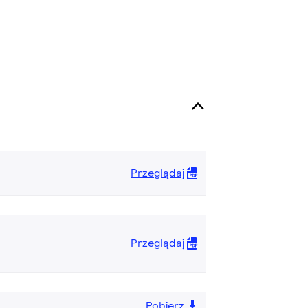
Przeglądaj
Przeglądaj
Pobierz