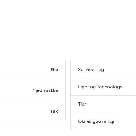
Nie
Service Tag
Lighting Technology
1 jednostka
Tier
Tak
Okres gwarancji