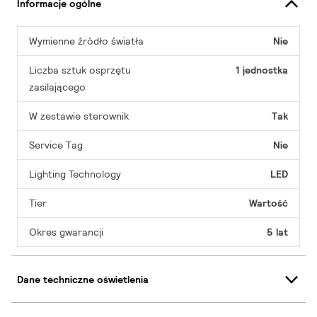
Informacje ogólne
Wymienne źródło światła
Nie
Liczba sztuk osprzętu
1 jednostka
zasilającego
W zestawie sterownik
Tak
Service Tag
Nie
Lighting Technology
LED
Tier
Wartość
Okres gwarancji
5 lat
Dane techniczne oświetlenia