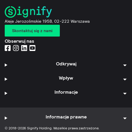
Aleje Jerozolimskie 195B, 02-222 Warszawa
Skontaktuj się z nami
Obserwuj nas
Odkrywaj
Wpływ
Informacje
Informacje prawne
© 2018-2026 Signify Holding. Wszelkie prawa zastrzeżone.