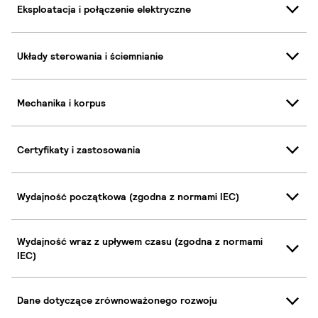
Eksploatacja i połączenie elektryczne
Układy sterowania i ściemnianie
Mechanika i korpus
Certyfikaty i zastosowania
Wydajność początkowa (zgodna z normami IEC)
Wydajność wraz z upływem czasu (zgodna z normami
IEC)
Dane dotyczące zrównoważonego rozwoju