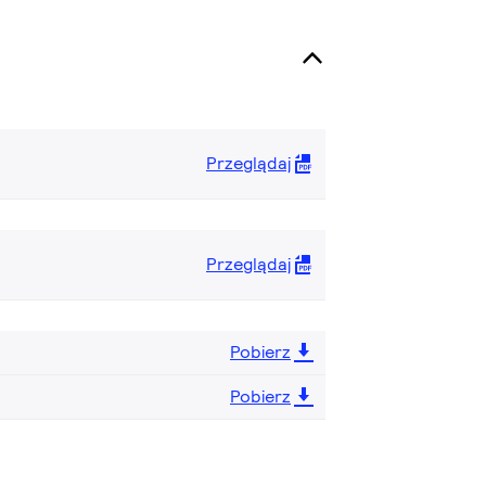
Przeglądaj
Przeglądaj
Pobierz
Pobierz