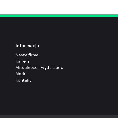
Informacje
Nasza firma
Kariera
Aktualności i wydarzenia
Marki
Kontakt