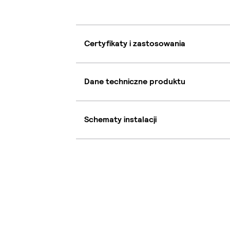
Certyfikaty i zastosowania
Dane techniczne produktu
Schematy instalacji