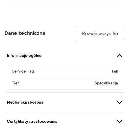
Dane techniczne
Rozwiń wszystko
Informacje ogólne
Service Tag
Tak
Tier
Specyfikacja
Mechanika i korpus
Certyfikaty i zastosowania