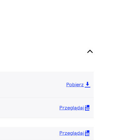
Pobierz
Przeglądaj
Przeglądaj