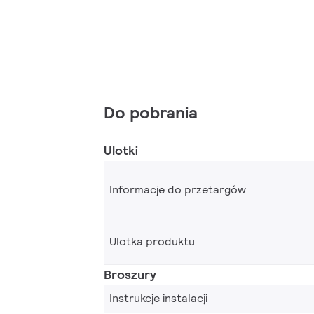
Do pobrania
Ulotki
Informacje do przetargów
Ulotka produktu
Broszury
Instrukcje instalacji