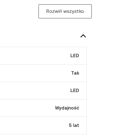
Rozwiń wszystko
LED
Tak
LED
Wydajność
5 lat