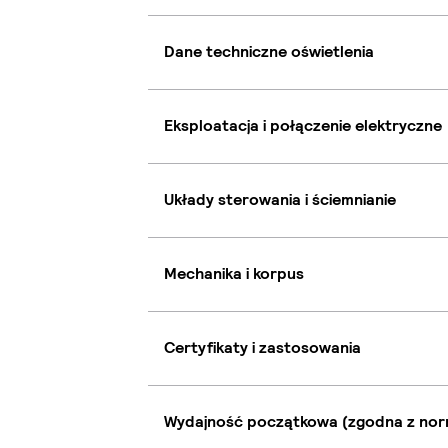
Dane techniczne oświetlenia
Eksploatacja i połączenie elektryczne
Układy sterowania i ściemnianie
Mechanika i korpus
Certyfikaty i zastosowania
Wydajność początkowa (zgodna z nor