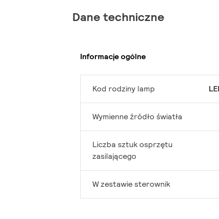
Dane techniczne
Informacje ogólne
Kod rodziny lamp
LE
Wymienne źródło światła
Liczba sztuk osprzętu
zasilającego
W zestawie sterownik