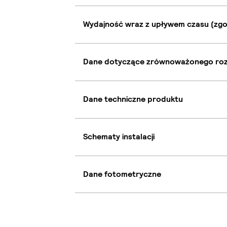
Wydajność wraz z upływem czasu (zgo
Dane dotyczące zrównoważonego ro
Dane techniczne produktu
Schematy instalacji
Dane fotometryczne