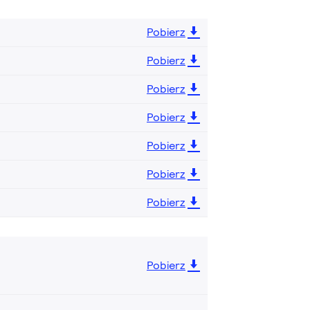
Pobierz
Pobierz
Pobierz
Pobierz
Pobierz
Pobierz
Pobierz
Pobierz