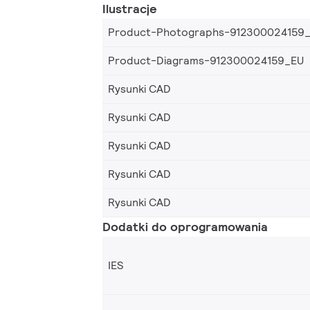
Ilustracje
Product-Photographs-912300024159
Product-Diagrams-912300024159_EU
Rysunki CAD
Rysunki CAD
Rysunki CAD
Rysunki CAD
Rysunki CAD
Dodatki do oprogramowania
IES