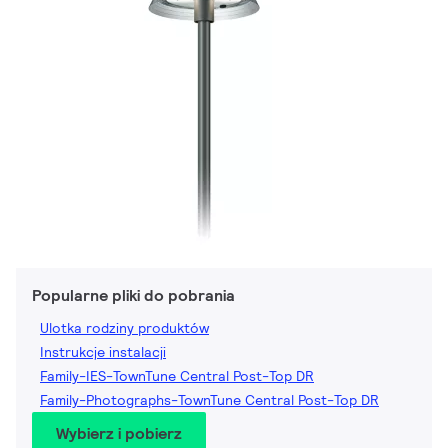
Popularne pliki do pobrania
Ulotka rodziny produktów
Instrukcje instalacji
Family-IES-TownTune Central Post-Top DR
Family-Photographs-TownTune Central Post-Top DR
Wybierz i pobierz