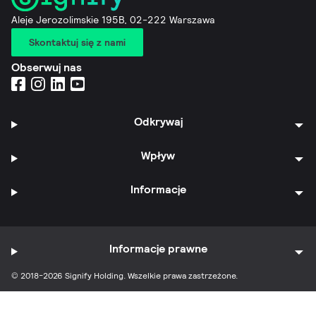
Aleje Jerozolimskie 195B, 02-222 Warszawa
Skontaktuj się z nami
Obserwuj nas
Odkrywaj
Wpływ
Informacje
Informacje prawne
© 2018-2026 Signify Holding. Wszelkie prawa zastrzeżone.