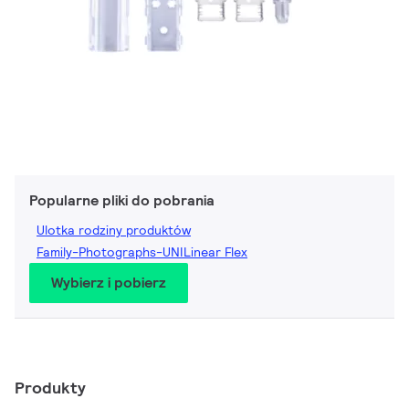
Popularne pliki do pobrania
Ulotka rodziny produktów
Family-Photographs-UNILinear Flex
Wybierz i pobierz
Produkty