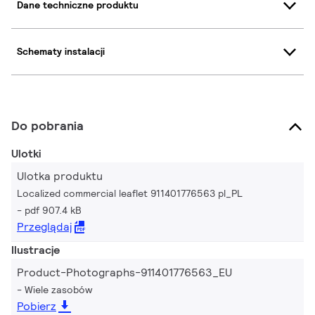
Dane techniczne produktu
Schematy instalacji
Do pobrania
Ulotki
Ulotka produktu
Localized commercial leaflet 911401776563 pl_PL
pdf 907.4 kB
Przeglądaj
Ilustracje
Product-Photographs-911401776563_EU
Wiele zasobów
Pobierz