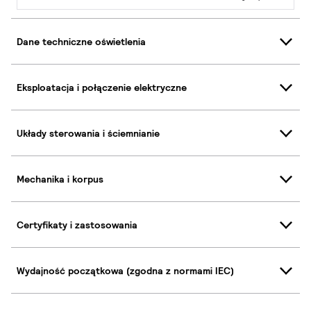
Dane techniczne oświetlenia
Eksploatacja i połączenie elektryczne
Układy sterowania i ściemnianie
Mechanika i korpus
Certyfikaty i zastosowania
Wydajność początkowa (zgodna z normami IEC)