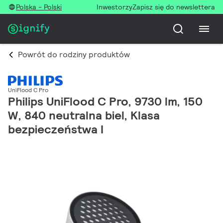
Polska - Polski
Inwestorzy
Zapisz się do newslettera
Powrót do rodziny produktów
UniFlood C Pro
Philips UniFlood C Pro, 9730 lm, 150
W, 840 neutralna biel, Klasa
bezpieczeństwa I