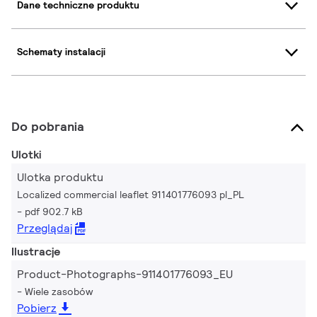
Dane techniczne produktu
Schematy instalacji
Do pobrania
Ulotki
Ulotka produktu
Localized commercial leaflet 911401776093 pl_PL
pdf 902.7 kB
Przeglądaj
Ilustracje
Product-Photographs-911401776093_EU
Wiele zasobów
Pobierz