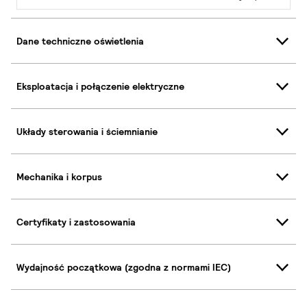
Dane techniczne oświetlenia
Eksploatacja i połączenie elektryczne
Układy sterowania i ściemnianie
Mechanika i korpus
Certyfikaty i zastosowania
Wydajność początkowa (zgodna z normami IEC)