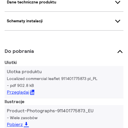
Dane techniczne produktu
Schematy instalacji
Do pobrania
Ulotki
Ulotka produktu
Localized commercial leaflet 911401775873 pl_PL
pdf 902.8 kB
Przeglądaj
Ilustracje
Product-Photographs-911401775873_EU
Wiele zasobów
Pobierz