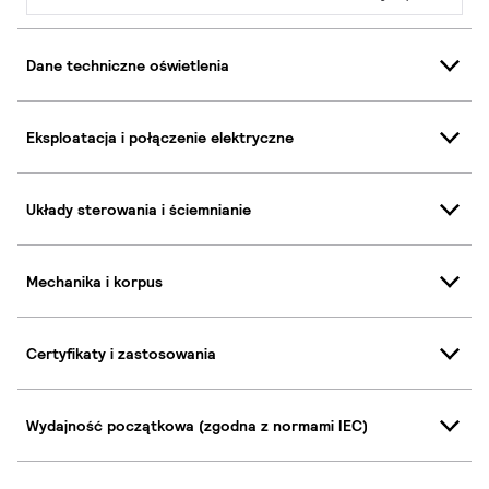
Dane techniczne oświetlenia
Eksploatacja i połączenie elektryczne
Układy sterowania i ściemnianie
Mechanika i korpus
Certyfikaty i zastosowania
Wydajność początkowa (zgodna z normami IEC)