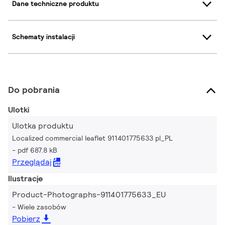
Dane techniczne produktu
Schematy instalacji
Do pobrania
Ulotki
Ulotka produktu
Localized commercial leaflet 911401775633 pl_PL
pdf 687.8 kB
Przeglądaj
Ilustracje
Product-Photographs-911401775633_EU
Wiele zasobów
Pobierz