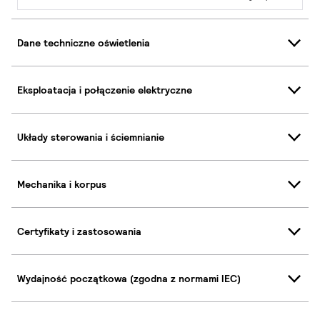
Dane techniczne oświetlenia
Eksploatacja i połączenie elektryczne
Układy sterowania i ściemnianie
Mechanika i korpus
Certyfikaty i zastosowania
Wydajność początkowa (zgodna z normami IEC)