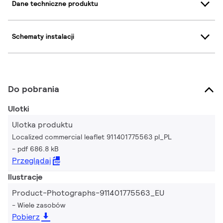
Dane techniczne produktu
Schematy instalacji
Do pobrania
Ulotki
Ulotka produktu
Localized commercial leaflet 911401775563 pl_PL
pdf 686.8 kB
Przeglądaj
Ilustracje
Product-Photographs-911401775563_EU
Wiele zasobów
Pobierz