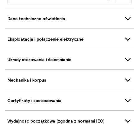
Dane techniczne oświetlenia
Eksploatacja i połączenie elektryczne
Układy sterowania i ściemnianie
Mechanika i korpus
Certyfikaty i zastosowania
Wydajność początkowa (zgodna z normami IEC)