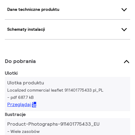
Dane techniczne produktu
Schematy instalacji
Do pobrania
Ulotki
Ulotka produktu
Localized commercial leaflet 911401775433 pl_PL
pdf 687.7 kB
Przeglądaj
Ilustracje
Product-Photographs-911401775433_EU
Wiele zasobów