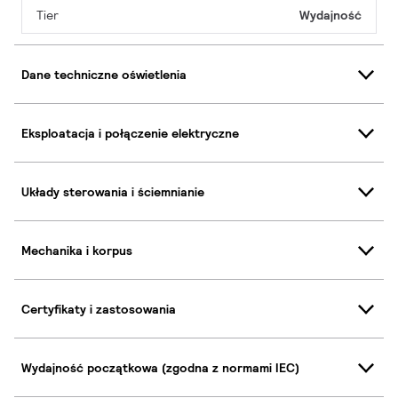
Tier
Wydajność
Dane techniczne oświetlenia
Eksploatacja i połączenie elektryczne
Układy sterowania i ściemnianie
Mechanika i korpus
Certyfikaty i zastosowania
Wydajność początkowa (zgodna z normami IEC)