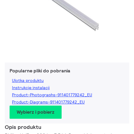
Popularne pliki do pobrania
Ulotka produktu
Instrukcje instalacji
Product-Photographs-911401779242_EU
Product-Diagrams-911401779242_EU
Wybierz i pobierz
Opis produktu