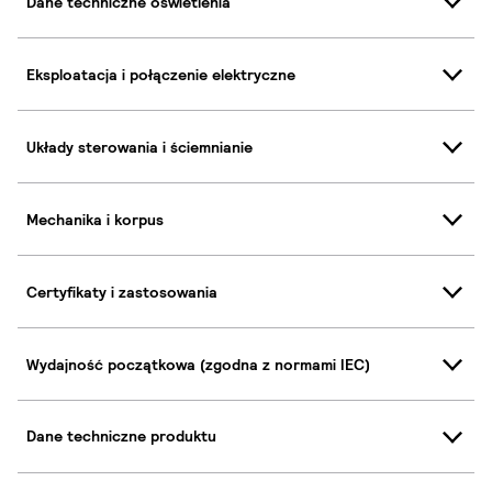
Dane techniczne oświetlenia
Eksploatacja i połączenie elektryczne
Układy sterowania i ściemnianie
Mechanika i korpus
Certyfikaty i zastosowania
Wydajność początkowa (zgodna z normami IEC)
Dane techniczne produktu