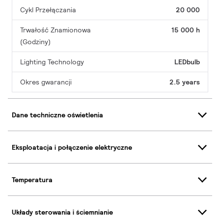
Cykl Przełączania
20 000
Trwałość Znamionowa
15 000 h
(Godziny)
Lighting Technology
LEDbulb
Okres gwarancji
2.5 years
Dane techniczne oświetlenia
Eksploatacja i połączenie elektryczne
Temperatura
Układy sterowania i ściemnianie