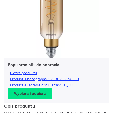
Popularne pliki do pobrania
Ulotka produktu
Product-Photographs-929002983701_EU
Product-Diagrams-929002983701_EU
Wybierz i pobierz
Opis produktu