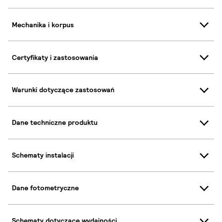
Mechanika i korpus
Certyfikaty i zastosowania
Warunki dotyczące zastosowań
Dane techniczne produktu
Schematy instalacji
Dane fotometryczne
Schematy dotyczące wydajności