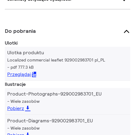
Do pobrania
Ulotki
Ulotka produktu
Localized commercial leaflet 929002983701 pl_PL
pdf 777.3 kB
Przeglądaj
Ilustracje
Product-Photographs-929002983701_EU
Wiele zasobów
Pobierz
Product-Diagrams-929002983701_EU
Wiele zasobów