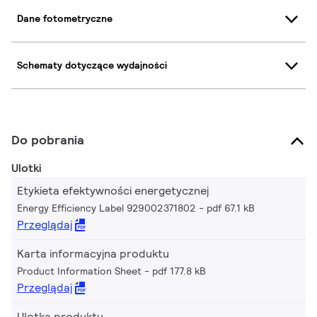
Dane fotometryczne
Schematy dotyczące wydajności
Do pobrania
Ulotki
Etykieta efektywności energetycznej
Energy Efficiency Label 929002371802
pdf 67.1 kB
Przeglądaj
Karta informacyjna produktu
Product Information Sheet
pdf 177.8 kB
Przeglądaj
Ulotka produktu