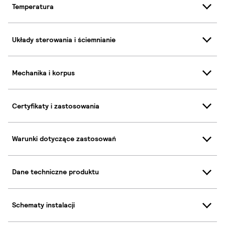
Temperatura
Układy sterowania i ściemnianie
Mechanika i korpus
Certyfikaty i zastosowania
Warunki dotyczące zastosowań
Dane techniczne produktu
Schematy instalacji