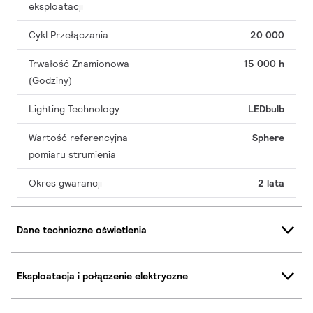
eksploatacji
Cykl Przełączania
20 000
Trwałość Znamionowa
15 000 h
(Godziny)
Lighting Technology
LEDbulb
Wartość referencyjna
Sphere
pomiaru strumienia
Okres gwarancji
2 lata
Dane techniczne oświetlenia
Eksploatacja i połączenie elektryczne