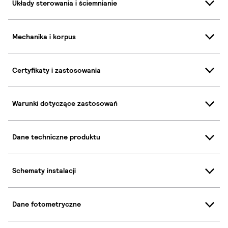
Układy sterowania i ściemnianie
Mechanika i korpus
Certyfikaty i zastosowania
Warunki dotyczące zastosowań
Dane techniczne produktu
Schematy instalacji
Dane fotometryczne