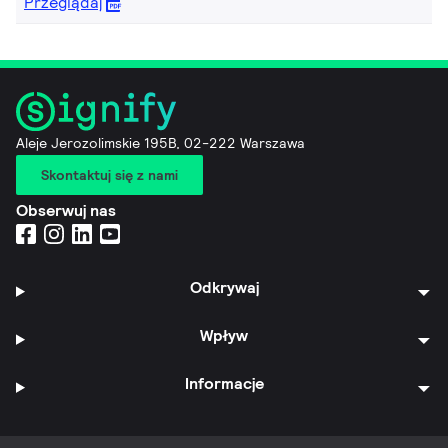
Przeglądaj
Aleje Jerozolimskie 195B, 02-222 Warszawa
Skontaktuj się z nami
Obserwuj nas
Odkrywaj
Wpływ
Informacje