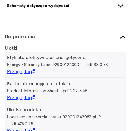
Schematy dotyczące wydajności
Do pobrania
Ulotki
Etykieta efektywności energetycznej
Energy Efficiency Label 929001243002
pdf 68.3 kB
Przeglądaj
Karta informacyjna produktu
Product Information Sheet
pdf 202.3 kB
Przeglądaj
Ulotka produktu
Localized commercial leaflet 929001243082 pl_PL
pdf 478.0 kB
Przeglądaj