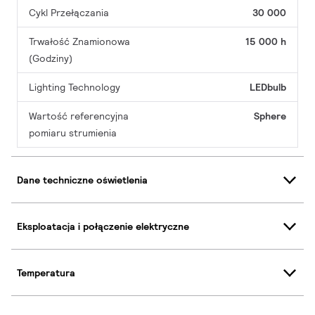
Cykl Przełączania
30 000
Trwałość Znamionowa
15 000 h
(Godziny)
Lighting Technology
LEDbulb
Wartość referencyjna
Sphere
pomiaru strumienia
Dane techniczne oświetlenia
Eksploatacja i połączenie elektryczne
Temperatura