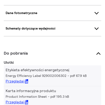
Dane fotometryczne
Schematy dotyczące wydajności
Do pobrania
Ulotki
Etykieta efektywności energetycznej
Energy Efficiency Label 929002006302
pdf 67.9 kB
Przeglądaj
Karta informacyjna produktu
Product Information Sheet
pdf 195.3 kB
Przeglądaj