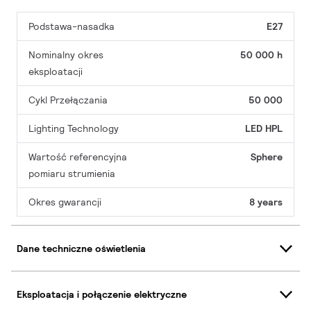
Podstawa-nasadka
E27
Nominalny okres
50 000 h
eksploatacji
Cykl Przełączania
50 000
Lighting Technology
LED HPL
Wartość referencyjna
Sphere
pomiaru strumienia
Okres gwarancji
8 years
Dane techniczne oświetlenia
Eksploatacja i połączenie elektryczne