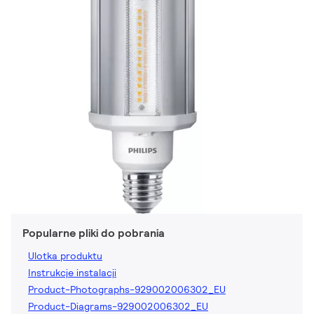
Popularne pliki do pobrania
Ulotka produktu
Instrukcje instalacji
Product-Photographs-929002006302_EU
Product-Diagrams-929002006302_EU