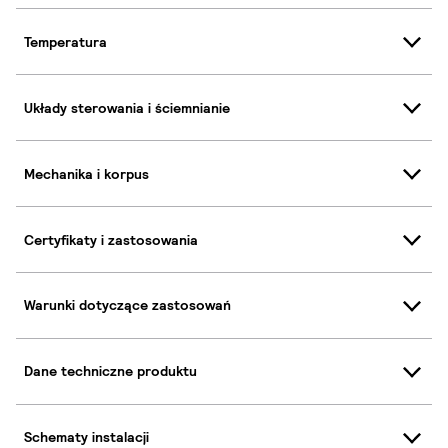
Temperatura
Układy sterowania i ściemnianie
Mechanika i korpus
Certyfikaty i zastosowania
Warunki dotyczące zastosowań
Dane techniczne produktu
Schematy instalacji