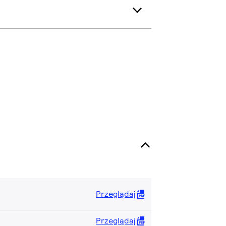
Przeglądaj
Przeglądaj