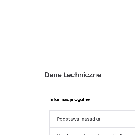
Dane techniczne
Informacje ogólne
Podstawa-nasadka