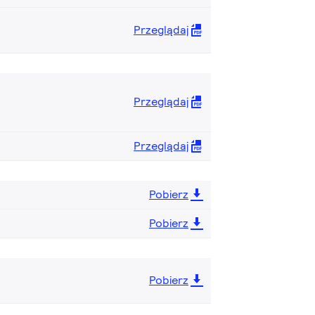
Przeglądaj
Przeglądaj
Przeglądaj
Pobierz
Pobierz
Pobierz