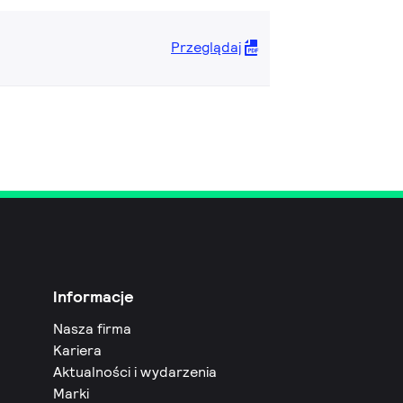
Przeglądaj
Informacje
Nasza firma
Kariera
Aktualności i wydarzenia
Marki