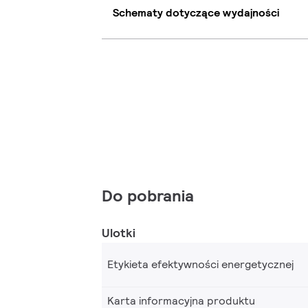
Schematy dotyczące wydajności
Do pobrania
Ulotki
Etykieta efektywności energetycznej
Karta informacyjna produktu