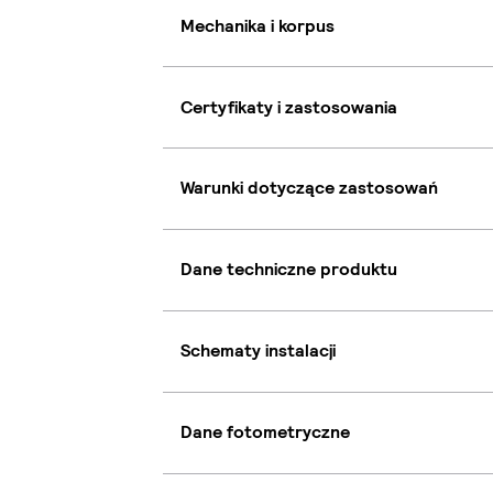
Mechanika i korpus
Certyfikaty i zastosowania
Warunki dotyczące zastosowań
Dane techniczne produktu
Schematy instalacji
Dane fotometryczne