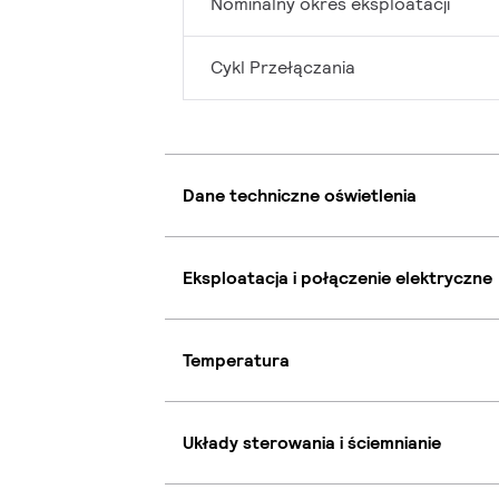
Nominalny okres eksploatacji
Cykl Przełączania
Dane techniczne oświetlenia
Eksploatacja i połączenie elektryczne
Temperatura
Układy sterowania i ściemnianie