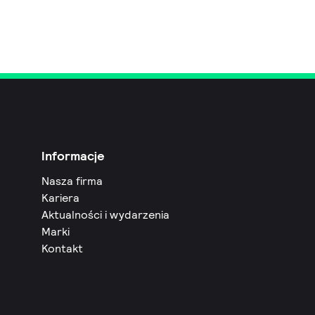
Informacje
Nasza firma
Kariera
Aktualności i wydarzenia
Marki
Kontakt