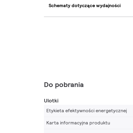
Schematy dotyczące wydajności
Do pobrania
Ulotki
Etykieta efektywności energetycznej
Karta informacyjna produktu