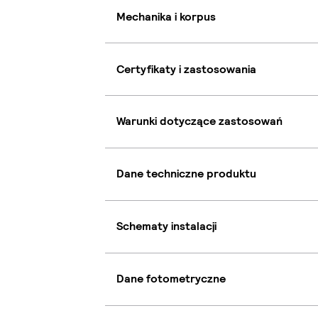
Mechanika i korpus
Certyfikaty i zastosowania
Warunki dotyczące zastosowań
Dane techniczne produktu
Schematy instalacji
Dane fotometryczne