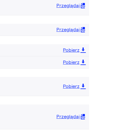
Przeglądaj
Przeglądaj
Pobierz
Pobierz
Pobierz
Przeglądaj