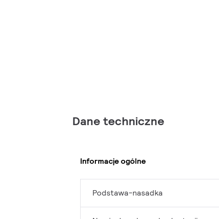
Dane techniczne
Informacje ogólne
Podstawa-nasadka