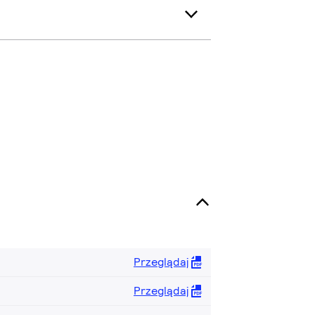
Przeglądaj
Przeglądaj