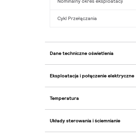
Nominalny okres eksploatacji
Cykl Przełączania
Dane techniczne oświetlenia
Eksploatacja i połączenie elektryczne
Temperatura
Układy sterowania i ściemnianie