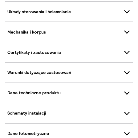
Układy sterowania i ściemnianie
Mechanika i korpus
Certyfikaty i zastosowania
Warunki dotyczące zastosowań
Dane techniczne produktu
Schematy instalacji
Dane fotometryczne