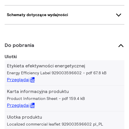
Schematy dotyczące wydajności
Do pobrania
Ulotki
Etykieta efektywności energetycznej
Energy Efficiency Label 929003596602
pdf 67.8 kB
Przeglądaj
Karta informacyjna produktu
Product Information Sheet
pdf 159.4 kB
Przeglądaj
Ulotka produktu
Localized commercial leaflet 929003596602 pl_PL