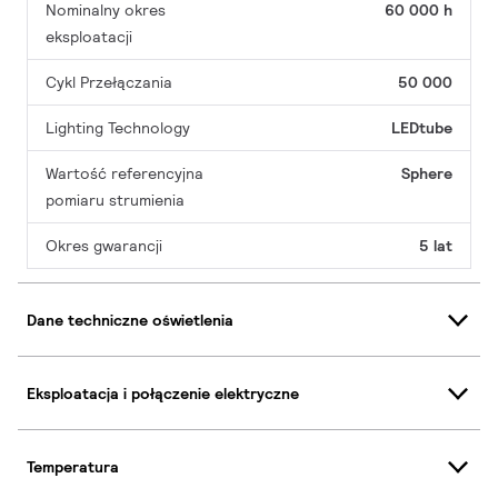
Nominalny okres
60 000 h
eksploatacji
Cykl Przełączania
50 000
Lighting Technology
LEDtube
Wartość referencyjna
Sphere
pomiaru strumienia
Okres gwarancji
5 lat
Dane techniczne oświetlenia
Eksploatacja i połączenie elektryczne
Temperatura